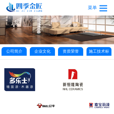
菜单
公司简介
企业文化
资质荣誉
施工技术标