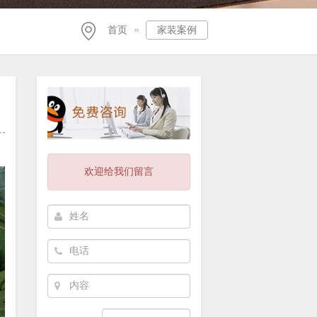
»
首页
家装案例
欢迎给我们留言