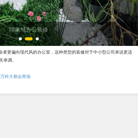
印象城办公装修
业者更偏向现代风的办公室，这种类型的装修对于中小型公司来说更适
失单调。
河万科大都会商场