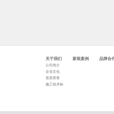
关于我们
家装案例
品牌合
公司简介
企业文化
资质荣誉
施工技术标