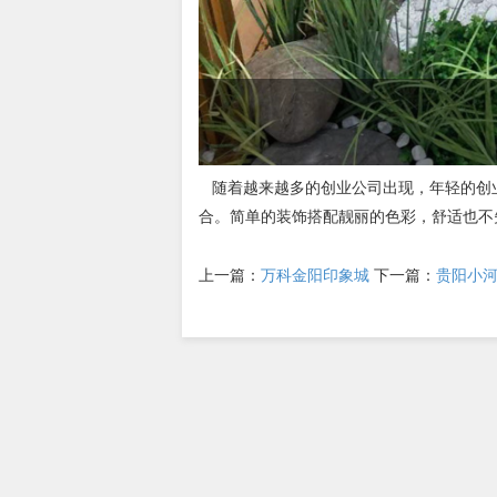
随着越来越多的创业公司出现，年轻的创
合。简单的装饰搭配靓丽的色彩，舒适也不
上一篇：
万科金阳印象城
下一篇：
贵阳小