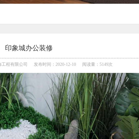
印象城办公装修
饰工程有限公司
发布时间：2020-12-10
阅读量：5149次