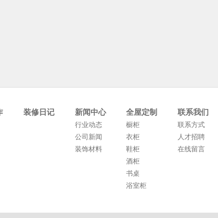
作
装修日记
新闻中心
全屋定制
联系我们
行业动态
橱柜
联系方式
公司新闻
衣柜
人才招聘
装饰材料
鞋柜
在线留言
酒柜
书桌
浴室柜